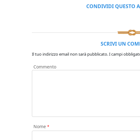
CONDIVIDI QUESTO A
SCRIVI UN CO
Il tuo indirizzo email non sarà pubblicato.
I campi obbligat
Commento
Nome
*