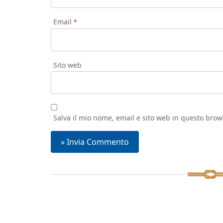
Email
*
Sito web
Salva il mio nome, email e sito web in questo bro