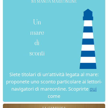
MI MANDA MAREONLINE
Un
mare
di
sconti
Siete titolari di un'attività legata al mare:
proponete uno sconto particolare ai lettori-
navigatori di mareonline. Scoprirte
qui
come