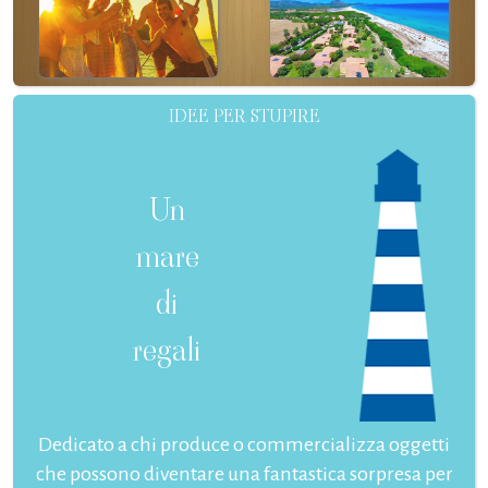
IDEE PER STUPIRE
Un
mare
di
regali
Dedicato a chi produce o commercializza oggetti
che possono diventare una fantastica sorpresa per