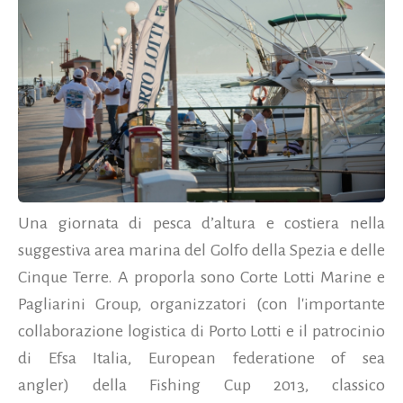
Una giornata di pesca d’altura e costiera nella
suggestiva area marina del Golfo della Spezia e delle
Cinque Terre. A proporla sono Corte Lotti Marine e
Pagliarini Group, organizzatori (con l'importante
collaborazione logistica di Porto Lotti e il patrocinio
di Efsa Italia, European federatione of sea
angler) della Fishing Cup 2013, classico