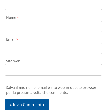
Nome
*
Email
*
Sito web
Salva il mio nome, email e sito web in questo browser
per la prossima volta che commento.