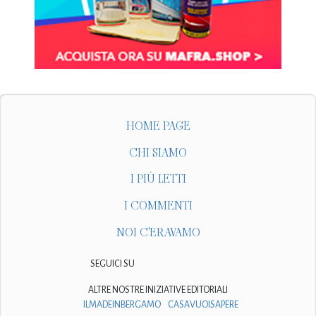
HOME PAGE
CHI SIAMO
I PIÙ LETTI
I COMMENTI
NOI C'ERAVAMO
SEGUICI SU
ALTRE NOSTRE INIZIATIVE EDITORIALI
ILMADEINBERGAMO
CASAVUOISAPERE