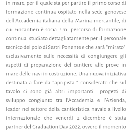
in mare, per il quale sta per partire il primo corso di
formazione continua ospitato nella sede genovese
dell’Accademia italiana della Marina mercantile, di
cui Fincantieri è socia.
Un
percorso di formazione
continua
studiato dettagliatamente per il personale
tecnico del polo di Sestri Ponente e che
sarà “mirato”
esclusivamente sulle necessità di congiungere gli
aspetti di preparazione del cantiere alle prove in
mare delle navi in costruzione. Una nuova iniziativa
destinata a fare da “apripista “ considerato che sul
tavolo ci sono già altri importanti
progetti di
sviluppo congiunto tra l’Accademia e l’Azienda,
leader nel settore della cantieristica navale a livello
internazionale che venerdì 2 dicembre è stata
partner del Graduation Day 2022, ovvero il momento