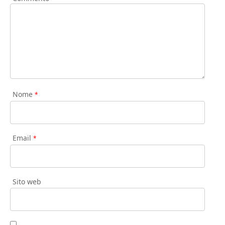
Nome
*
Email
*
Sito web