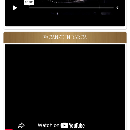
VACANZE IN BARCA