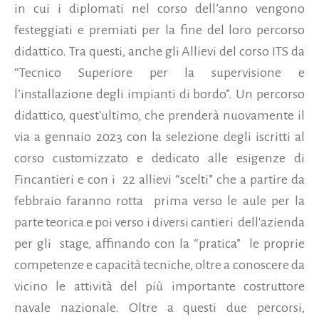
in cui i diplomati nel corso dell’anno vengono
festeggiati e premiati per la fine del loro percorso
didattico. Tra questi, anche gli Allievi del corso ITS da
“Tecnico Superiore per la supervisione e
l’installazione degli impianti di bordo”. Un percorso
didattico, quest'ultimo, che prenderà nuovamente il
via a gennaio 2023 con la selezione degli iscritti al
corso customizzato e dedicato alle esigenze di
Fincantieri e con i
22 allievi “scelti” che a partire da
febbraio faranno rotta
prima verso le aule per la
parte teorica e poi verso i diversi cantieri
dell'azienda
per gli
stage, affinando con la “pratica”
le proprie
competenze e capacità tecniche, oltre a conoscere da
vicino le attività del più importante costruttore
navale nazionale. Oltre a questi due percorsi,