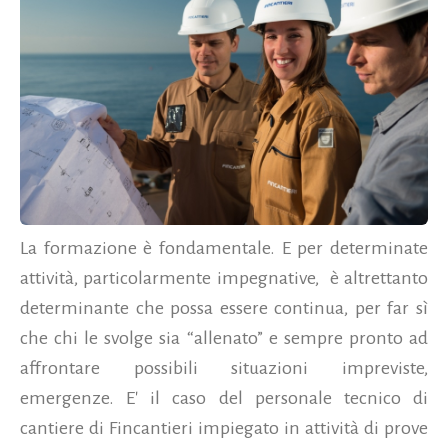
La formazione è fondamentale. E per determinate
attività, particolarmente impegnative,
è altrettanto
determinante che possa essere continua, per far sì
che chi le svolge sia “allenato” e sempre pronto ad
affrontare possibili situazioni impreviste,
emergenze. E' il caso del personale tecnico di
cantiere di Fincantieri impiegato in attività di prove