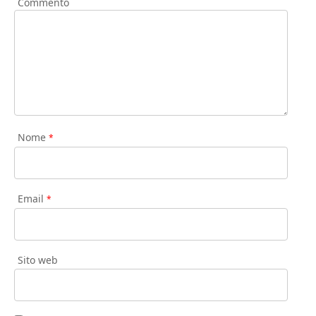
Commento
Nome
*
Email
*
Sito web