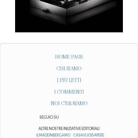
HOME PAGE
CHI SIAMO
I PIÙ LETTI
I COMMENTI
NOI C'ERAVAMO
SEGUICI SU
ALTRE NOSTRE INIZIATIVE EDITORIALI
ILMADEINBERGAMO
CASAVUOISAPERE