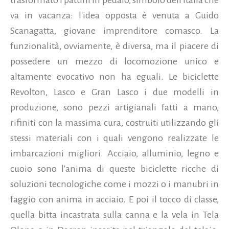
va in vacanza: l'idea opposta è venuta a Guido
Scanagatta, giovane imprenditore comasco. La
funzionalità, ovviamente, è diversa, ma il piacere di
possedere un mezzo di locomozione unico e
altamente evocativo non ha eguali. Le biciclette
Revolton, Lasco e Gran Lasco i due modelli in
produzione, sono pezzi artigianali fatti a mano,
rifiniti con la massima cura, costruiti utilizzando gli
stessi materiali con i quali vengono realizzate le
imbarcazioni migliori. Acciaio, alluminio, legno e
cuoio sono l'anima di queste biciclette ricche di
soluzioni tecnologiche come i mozzi o i manubri in
faggio con anima in acciaio. E poi il tocco di classe,
quella bitta incastrata sulla canna e la vela in Tela