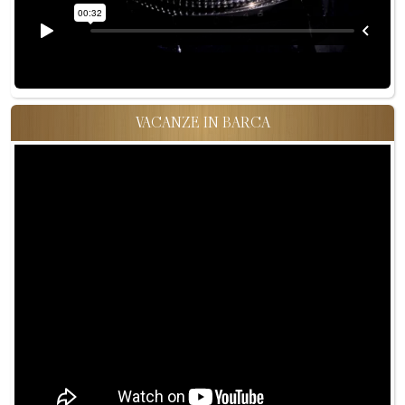
VACANZE IN BARCA