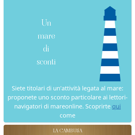
Un
mare
di
sconti
Siete titolari di un'attività legata al mare:
proponete uno sconto particolare ai lettori-
navigatori di mareonline. Scoprirte
qui
come
LA CAMBUSA