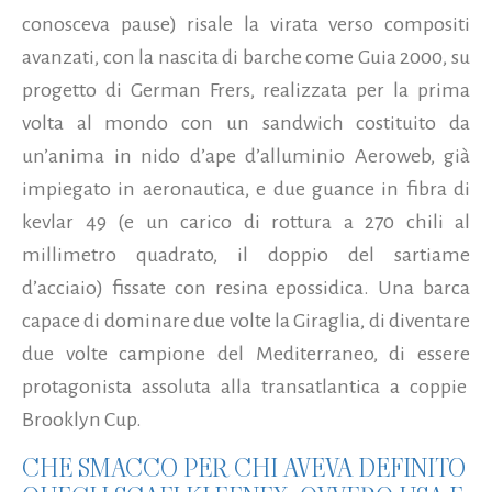
conosceva pause) risale la virata verso compositi
avanzati, con la nascita di barche come Guia 2000, su
progetto di German Frers, realizzata per la prima
volta al mondo con un sandwich costituito da
un’anima in nido d’ape d’alluminio Aeroweb, già
impiegato in aeronautica, e due guance in fibra di
kevlar 49 (e un carico di rottura a 270 chili al
millimetro quadrato, il doppio del sartiame
d’acciaio) fissate con resina epossidica. Una barca
capace di dominare due volte la Giraglia, di diventare
due volte campione del Mediterraneo, di essere
protagonista assoluta alla transatlantica a coppie
Brooklyn Cup.
CHE SMACCO PER CHI AVEVA DEFINITO