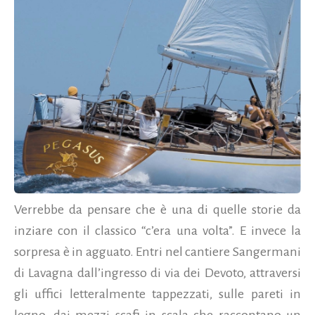
Verrebbe da pensare che è una di quelle storie da
inziare con il classico “c’era una volta”. E invece la
sorpresa è in agguato. Entri nel cantiere Sangermani
di Lavagna dall’ingresso di via dei Devoto, attraversi
gli uffici letteralmente tappezzati, sulle pareti in