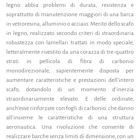
legno abbia problemi di durata, resistenza e
soprattutto di manutenzione maggiori di una barca
in vetroresina, alluminio o acciaio. Merito dello scafo
in legno, realizzato secondo criteri di straordinaria
robustezza con lamellari trattati in modo speciale,
letteralmente rivestito da una corazza di tre-quattro
strati in pellicola di fibra di carbonio
monodirezionale, sapientemente disposta per
aumentare caratteristiche e prestazioni dell’intero
scafo, dotandolo di un momento d’inerzia
straordinariamente elevato. E delle ordinate,
anch’esse rinforzate con fogli di carbonio, che danno
all’insieme le caratteristiche di una struttura
aeronautica. Una rivoluzione che consente di
realizzare barche senza limiti di dimensione, con un