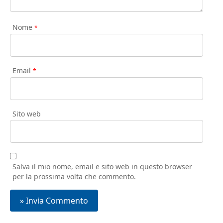
Nome
*
Email
*
Sito web
Salva il mio nome, email e sito web in questo browser
per la prossima volta che commento.