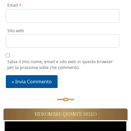
Email
*
Sito web
Salva il mio nome, email e sito web in questo browser
per la prossima volta che commento.
VIDEOMARE QUANT'È BELLO