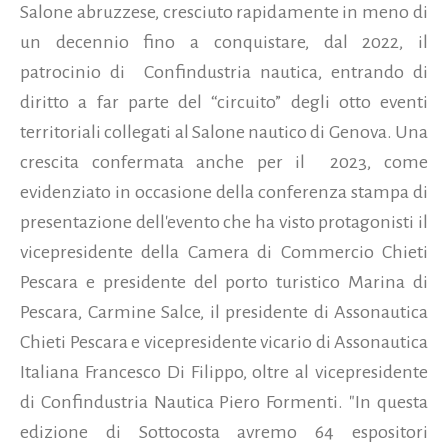
Salone abruzzese, cresciuto rapidamente in meno di
un decennio fino a conquistare, dal 2022, il
patrocinio di Confindustria nautica, entrando di
diritto a far parte del “circuito” degli otto eventi
territoriali collegati al Salone nautico di Genova. Una
crescita confermata anche per il 2023,
come
evidenziato in occasione della conferenza stampa di
presentazione dell'evento che ha visto protagonisti il
vicepresidente della Camera di Commercio Chieti
Pescara e presidente del porto turistico Marina di
Pescara, Carmine Salce, il presidente di Assonautica
Chieti Pescara e vicepresidente vicario di Assonautica
Italiana Francesco Di Filippo, oltre al vicepresidente
di Confindustria Nautica Piero Formenti. "
In questa
edizione di Sottocosta avremo 64 espositori