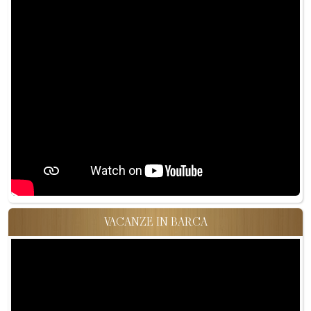
VACANZE IN BARCA