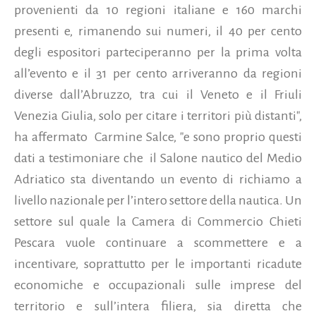
provenienti da 10 regioni italiane e 160 marchi
presenti e, rimanendo sui numeri, il 40 per cento
degli espositori parteciperanno per la prima volta
all’evento e il 31 per cento arriveranno da regioni
diverse dall’Abruzzo, tra cui il Veneto e il Friuli
Venezia Giulia, solo per citare i territori più distanti",
ha affermato
Carmine Salce,
"e sono proprio questi
dati a testimoniare che il Salone nautico del Medio
Adriatico sta diventando un evento di richiamo a
livello nazionale per l’intero settore della nautica. Un
settore sul quale la Camera di Commercio Chieti
Pescara vuole continuare a scommettere e a
incentivare, soprattutto per le importanti ricadute
economiche e occupazionali sulle imprese del
territorio e sull’intera filiera, sia diretta che