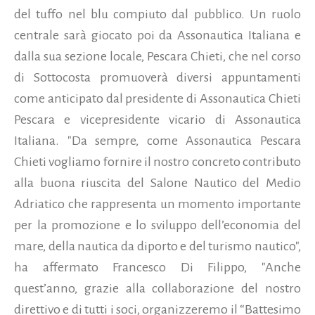
del tuffo nel blu compiuto dal pubblico.
Un ruolo
centrale sarà giocato poi da Assonautica Italiana e
dalla sua sezione locale, Pescara Chieti, che nel corso
di Sottocosta promuoverà diversi appuntamenti
come anticipato dal presidente di Assonautica Chieti
Pescara e vicepresidente vicario di Assonautica
Italiana. "Da sempre, come Assonautica Pescara
Chieti vogliamo fornire il nostro concreto contributo
alla buona riuscita del Salone Nautico del Medio
Adriatico che rappresenta un momento importante
per la promozione e lo sviluppo dell’economia del
mare, della nautica da diporto e del turismo nautico",
ha affermato Francesco Di Filippo, "Anche
quest’anno, grazie alla collaborazione del nostro
direttivo e di tutti i soci, organizzeremo il “Battesimo