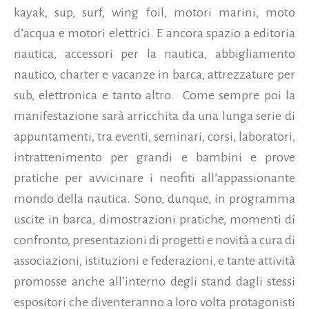
kayak, sup, surf, wing foil, motori marini, moto
d’acqua e motori elettrici. E ancora spazio a editoria
nautica, accessori per la nautica, abbigliamento
nautico, charter e vacanze in barca, attrezzature per
sub, elettronica e tanto altro. Come sempre poi la
manifestazione sarà arricchita da una lunga serie di
appuntamenti, tra eventi, seminari, corsi, laboratori,
intrattenimento per grandi e bambini e prove
pratiche per avvicinare i neofiti all’appassionante
mondo della nautica. Sono, dunque, in programma
uscite in barca, dimostrazioni pratiche, momenti di
confronto, presentazioni di progetti e novità a cura di
associazioni, istituzioni e federazioni, e tante attività
promosse anche all’interno degli stand dagli stessi
espositori che diventeranno a loro volta protagonisti