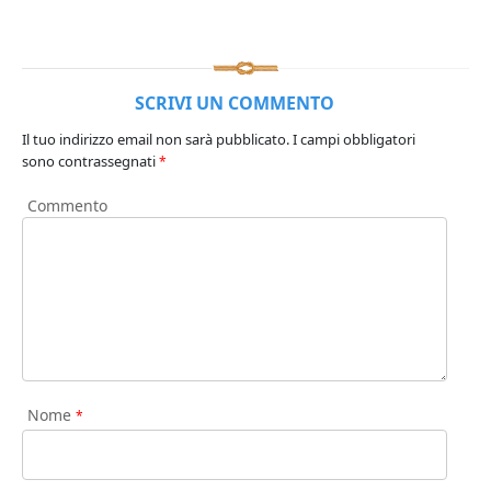
SCRIVI UN COMMENTO
Il tuo indirizzo email non sarà pubblicato.
I campi obbligatori
sono contrassegnati
*
Commento
Nome
*