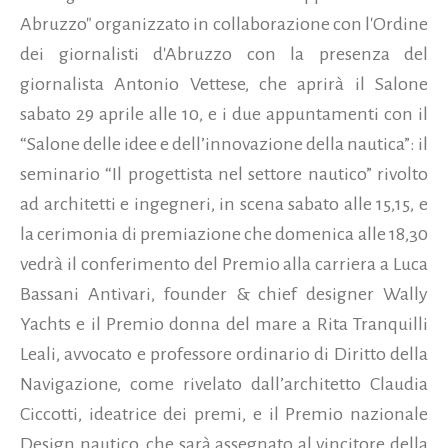
Abruzzo" organizzato in collaborazione con l'Ordine
dei giornalisti d'Abruzzo con la presenza del
giornalista Antonio Vettese, che aprirà il Salone
sabato 29 aprile alle 10, e i due appuntamenti con il
“Salone delle idee e dell’innovazione della nautica”: il
seminario “Il progettista nel settore nautico” rivolto
ad architetti e ingegneri, in scena sabato alle 15,15, e
la cerimonia di premiazione che domenica alle 18,30
vedrà il conferimento del Premio alla carriera a Luca
Bassani Antivari, founder & chief designer Wally
Yachts e il Premio donna del mare a Rita Tranquilli
Leali, avvocato e professore ordinario di Diritto della
Navigazione, come rivelato dall’architetto Claudia
Ciccotti, ideatrice dei premi, e il Premio nazionale
Design nautico, che sarà assegnato al vincitore della