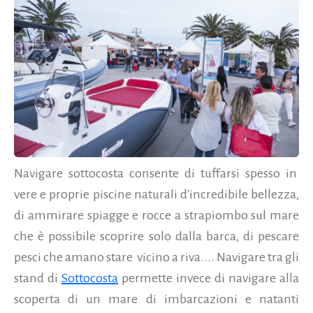
Navigare sottocosta consente di tuffarsi spesso in
vere e proprie piscine naturali d'incredibile bellezza,
di ammirare spiagge e rocce a strapiombo sul mare
che è possibile scoprire solo dalla barca, di pescare
pesci che amano stare
vicino a riva.... Navigare tra gli
stand di
Sottocosta
permette invece di navigare alla
scoperta di un mare di imbarcazioni e natanti