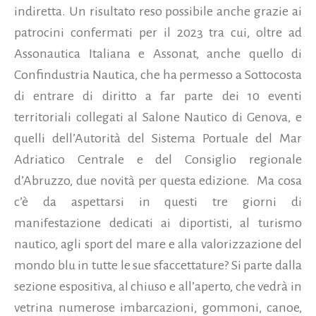
indiretta. Un risultato reso possibile anche grazie ai
patrocini confermati per il 2023 tra cui, oltre ad
Assonautica Italiana e Assonat, anche quello di
Confindustria Nautica, che ha permesso a Sottocosta
di entrare di diritto a far parte dei 10 eventi
territoriali collegati al Salone Nautico di Genova, e
quelli dell’Autorità del Sistema Portuale del Mar
Adriatico Centrale e del Consiglio regionale
d’Abruzzo, due novità per questa edizione. Ma cosa
c’è da aspettarsi in questi tre giorni di
manifestazione dedicati ai diportisti, al turismo
nautico, agli sport del mare e alla valorizzazione del
mondo blu in tutte le sue sfaccettature? Si parte dalla
sezione espositiva, al chiuso e all’aperto, che vedrà in
vetrina numerose imbarcazioni, gommoni, canoe,