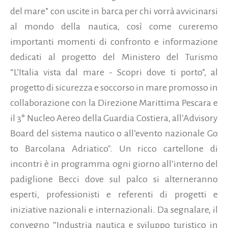
del mare” con uscite in barca per chi vorrà avvicinarsi
al mondo della nautica, così come cureremo
importanti momenti di confronto e informazione
dedicati al progetto del Ministero del Turismo
“L’Italia vista dal mare - Scopri dove ti porto”, al
progetto di sicurezza e soccorso in mare promosso in
collaborazione con la Direzione Marittima Pescara e
il 3° Nucleo Aereo della Guardia Costiera, all’Advisory
Board del sistema nautico o all’evento nazionale Go
to Barcolana Adriatico".
Un ricco cartellone di
incontri è in programma ogni giorno all’interno del
padiglione Becci dove sul palco si alterneranno
esperti, professionisti e referenti di progetti e
iniziative nazionali e internazionali. Da segnalare, il
convegno “Industria nautica e sviluppo turistico in