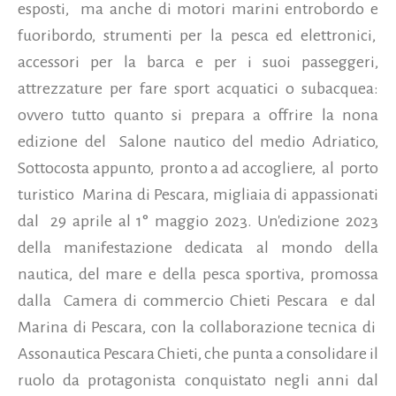
esposti, ma anche di motori marini entrobordo e
fuoribordo, strumenti per la pesca ed elettronici,
accessori per la barca e per i suoi passeggeri,
attrezzature per fare sport acquatici o subacquea:
ovvero tutto quanto si prepara a offrire la nona
edizione del
Salone nautico del medio Adriatico,
Sottocosta appunto, pronto a ad accogliere,
al porto
turistico Marina di Pescara, migliaia di appassionati
dal 29 aprile al 1° maggio 2023. Un'edizione 2023
della manifestazione dedicata al mondo della
nautica, del mare e della pesca sportiva, promossa
dalla Camera di commercio Chieti Pescara e dal
Marina di Pescara, con la collaborazione tecnica di
Assonautica Pescara Chieti, che punta a consolidare il
ruolo da protagonista conquistato negli anni dal