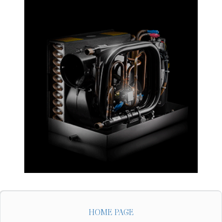
HOME PAGE