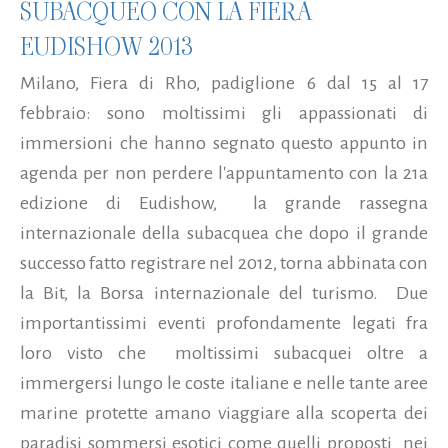
SUBACQUEO CON LA FIERA
EUDISHOW 2013
Milano, Fiera di Rho, padiglione 6 dal 15 al 17
febbraio: sono moltissimi gli appassionati di
immersioni che hanno segnato questo appunto in
agenda per non perdere l'appuntamento con la 21a
edizione di Eudishow, la grande rassegna
internazionale della subacquea che dopo il grande
successo fatto registrare nel 2012, torna abbinata con
la Bit, la Borsa internazionale del turismo. Due
importantissimi eventi profondamente legati fra
loro visto che moltissimi subacquei oltre a
immergersi lungo le coste italiane e nelle tante aree
marine protette amano viaggiare alla scoperta dei
paradisi sommersi esotici come quelli proposti nei