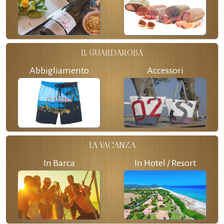
IL GUARDAROBA
Abbigliamento
Accessori
LA VACANZA
In Barca
In Hotel / Resort