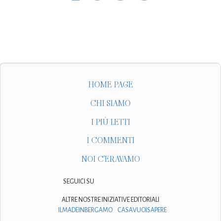
HOME PAGE
CHI SIAMO
I PIÙ LETTI
I COMMENTI
NOI C'ERAVAMO
SEGUICI SU
ALTRE NOSTRE INIZIATIVE EDITORIALI
ILMADEINBERGAMO
CASAVUOISAPERE