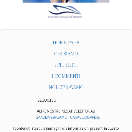
HOME PAGE
CHI SIAMO
I PIÙ LETTI
I COMMENTI
NOI C'ERAVAMO
SEGUICI SU
ALTRE NOSTRE INIZIATIVE EDITORIALI
ILMADEINBERGAMO
CASAVUOISAPERE
I contenuti, i testi, le immagini e le informazioni presenti in questo