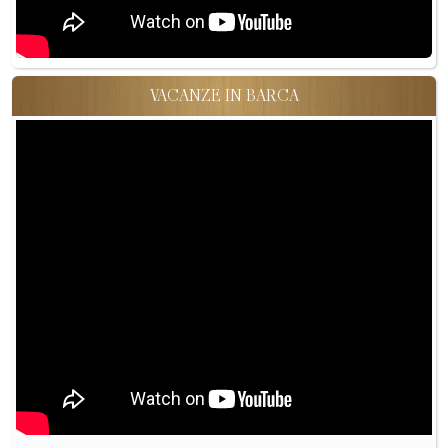
VACANZE IN BARCA