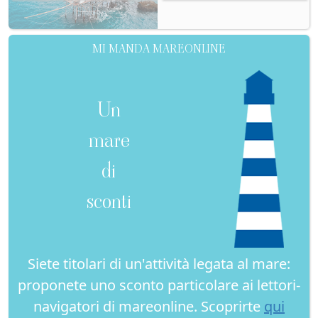
MI MANDA MAREONLINE
Un
mare
di
sconti
Siete titolari di un'attività legata al mare:
proponete uno sconto particolare ai lettori-
navigatori di mareonline. Scoprirte
qui