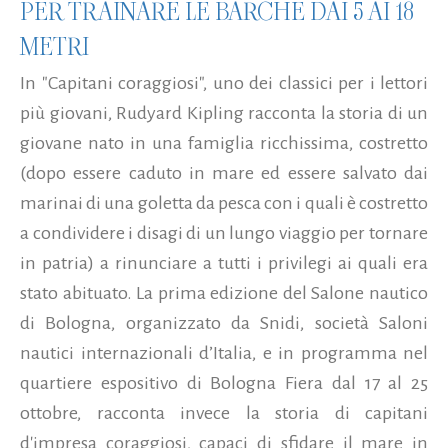
PER TRAINARE LE BARCHE DAI 5 AI 18
METRI
In "Capitani coraggiosi", uno dei classici per i lettori
più giovani, Rudyard Kipling racconta la storia di un
giovane nato in una famiglia ricchissima, costretto
(dopo essere caduto in mare ed essere salvato dai
marinai di una goletta da pesca con i quali è costretto
a condividere i disagi di un lungo viaggio per tornare
in patria) a rinunciare a tutti i privilegi ai quali era
stato abituato. La prima edizione del Salone nautico
di Bologna, organizzato da Snidi, società Saloni
nautici internazionali d’Italia, e in programma nel
quartiere espositivo di Bologna Fiera dal 17 al 25
ottobre, racconta invece la storia di capitani
d'impresa coraggiosi, capaci di sfidare il mare in