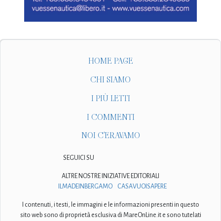
HOME PAGE
CHI SIAMO
I PIÙ LETTI
I COMMENTI
NOI C'ERAVAMO
SEGUICI SU
ALTRE NOSTRE INIZIATIVE EDITORIALI
ILMADEINBERGAMO
CASAVUOISAPERE
I contenuti, i testi, le immagini e le informazioni presenti in questo
sito web sono di proprietà esclusiva di MareOnLine.it e sono tutelati