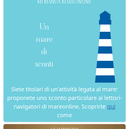
MI MANDA MAREONLINE
Un
mare
di
sconti
Siete titolari di un'attività legata al mare:
proponete uno sconto particolare ai lettori-
navigatori di mareonline. Scoprirte
qui
come