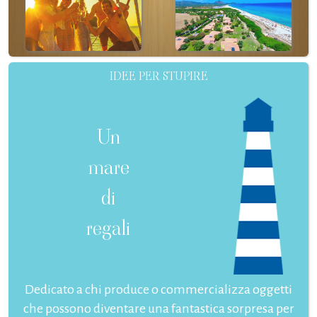
IDEE PER STUPIRE
Un
mare
di
regali
Dedicato a chi produce o commercializza oggetti
che possono diventare una fantastica sorpresa per