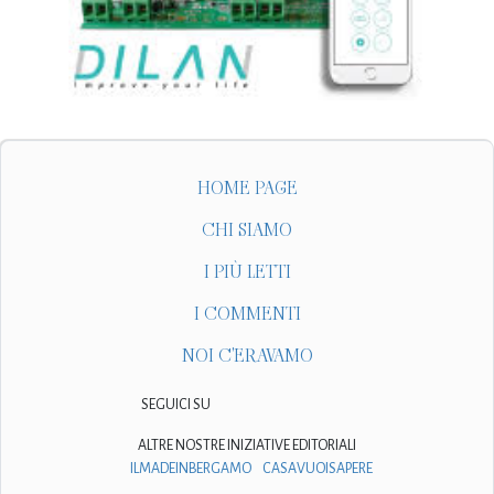
HOME PAGE
CHI SIAMO
I PIÙ LETTI
I COMMENTI
NOI C'ERAVAMO
SEGUICI SU
ALTRE NOSTRE INIZIATIVE EDITORIALI
ILMADEINBERGAMO
CASAVUOISAPERE