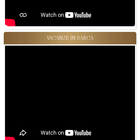
VACANZE IN BARCA