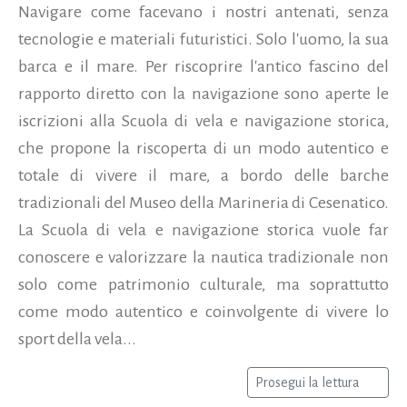
Navigare come facevano i nostri antenati, senza
tecnologie e materiali futuristici. Solo l'uomo, la sua
barca e il mare. Per riscoprire l'antico fascino del
rapporto diretto con la navigazione sono aperte le
iscrizioni alla Scuola di vela e navigazione storica,
che propone la riscoperta di un modo autentico e
totale di vivere il mare, a bordo delle barche
tradizionali del Museo della Marineria di Cesenatico.
La Scuola di vela e navigazione storica vuole far
conoscere e valorizzare la nautica tradizionale non
solo come patrimonio culturale, ma soprattutto
come modo autentico e coinvolgente di vivere lo
sport della vela...
Prosegui la lettura