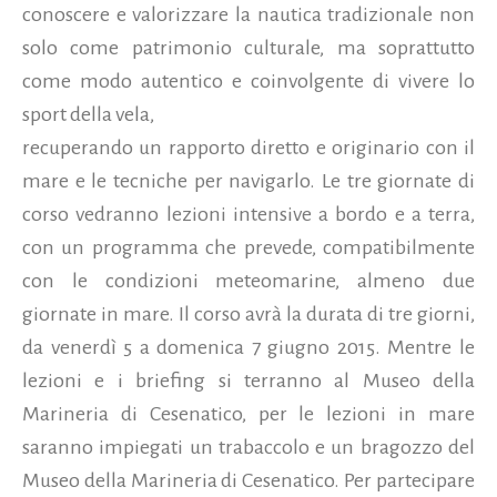
conoscere e valorizzare la nautica tradizionale non
solo come patrimonio culturale, ma soprattutto
come modo autentico e coinvolgente di vivere lo
sport della vela,
recuperando un rapporto diretto e originario con il
mare e le tecniche per navigarlo. Le tre giornate di
corso vedranno lezioni intensive a bordo e a terra,
con un programma che prevede, compatibilmente
con le condizioni meteomarine, almeno due
giornate in mare. Il corso avrà la durata di tre giorni,
da venerdì 5 a domenica 7 giugno 2015. Mentre le
lezioni e i briefing si terranno al Museo della
Marineria di Cesenatico, per le lezioni in mare
saranno impiegati un trabaccolo e un bragozzo del
Museo della Marineria di Cesenatico. Per partecipare