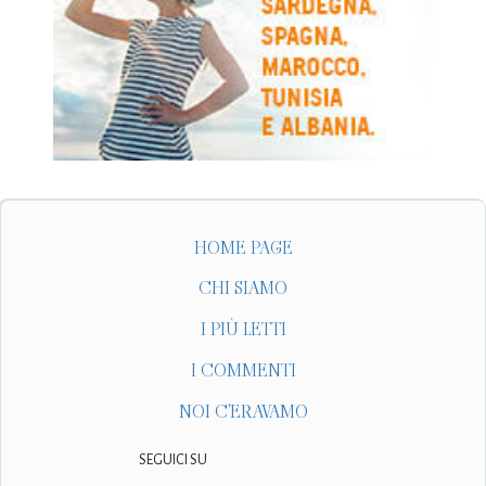
HOME PAGE
CHI SIAMO
I PIÙ LETTI
I COMMENTI
NOI C'ERAVAMO
SEGUICI SU