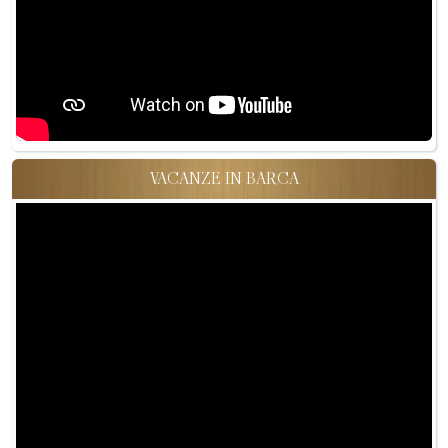
VACANZE IN BARCA