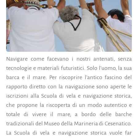
Navigare come facevano i nostri antenati, senza
tecnologie e materiali futuristici. Solo l'uomo, la sua
barca e il mare. Per riscoprire l'antico fascino del
rapporto diretto con la navigazione sono aperte le
iscrizioni alla Scuola di vela e navigazione storica,
che propone la riscoperta di un modo autentico e
totale di vivere il mare, a bordo delle barche
tradizionali del Museo della Marineria di Cesenatico.
La Scuola di vela e navigazione storica vuole far