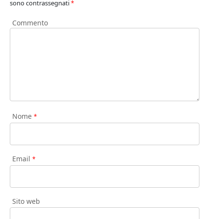
sono contrassegnati
*
Commento
Nome
*
Email
*
Sito web