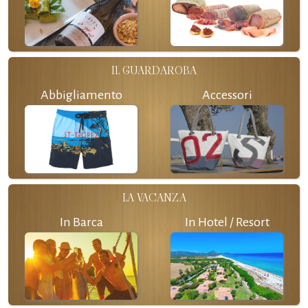
IL GUARDAROBA
Abbigliamento
Accessori
LA VACANZA
In Barca
In Hotel / Resort