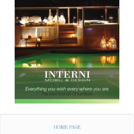
HOME PAGE