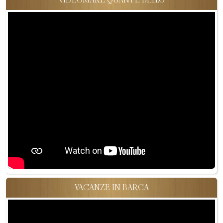
VACANZE IN BARCA