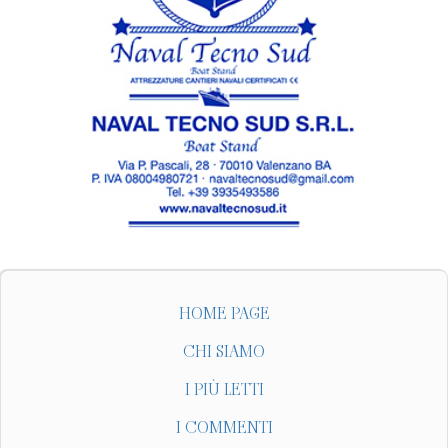
HOME PAGE
CHI SIAMO
I PIÙ LETTI
I COMMENTI