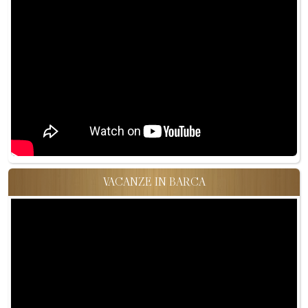
VACANZE IN BARCA