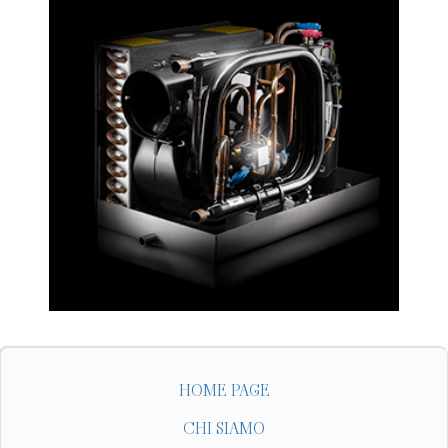
HOME PAGE
CHI SIAMO