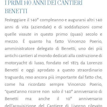
I PRIMI 140 ANNI DEI CANTIERI
BENETTI
Festeggiare il 140° compleanno e augurarsi altri 140
anni di vita (aziendale) e di soddisfazioni come
quelle vissute in questo primo (quasi) secolo e
mezzo. È quanto ha fatto Vincenzo Poerio,
amministratore delegato di Benetti, uno dei più
antichi cantieri al mondo dedicati alla costruzione di
motoryacht di lusso, fondato nel 1873 da Lorenzo
Benetti e oggi aprodato a questo straordinario
traguardo, reso ancora più importante dal fatto che,
come ha ricordato sempre Vincenzo Poerio,
“quest'anno ricorre non solo il 140° anniversario di
Benetti ma anche il 10° anniversario
dell’acquisizione del Cantiere di Livorno rilevato