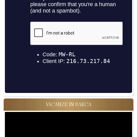
VACANZE IN BARCA