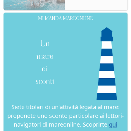
MI MANDA MAREONLINE
Un
mare
di
sconti
Siete titolari di un'attività legata al mare:
proponete uno sconto particolare ai lettori-
navigatori di mareonline. Scoprirte
qui