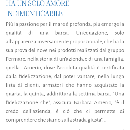
HA UN SOLO AMORE
INDIMENTICABILE
Più la passione per il mare è profonda, più emerge la
qualità di una barca. Un'equazione, solo
all'apparenza inversamente proporzionale, che ha la
sua prova del nove nei prodotti realizzati dal gruppo
Permare, nella storia di un'azienda e di una famiglia,
quella Amerio, dove l'assoluta qualità è certificata
dalla fidelizzazione, dal poter vantare, nella lunga
lista di clienti, armatori che hanno acquistato la
quarta, la quinta, addirittura la settima barca. "Una
fidelizzazione che", assicura Barbara Amerio, "è il
credo dell’azienda, è ciò che ci permette di
comprendere che siamo sulla strada giusta"...