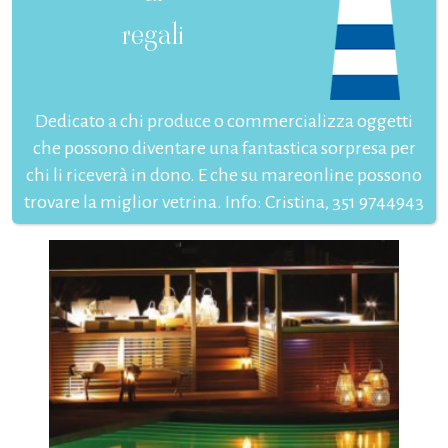
regali
Dedicato a chi produce o commercializza oggetti
che possono diventare una fantastica sorpresa per
chi li riceverà in dono. E che su mareonline possono
trovare la miglior vetrina. Info: Cristina, 351 9744943