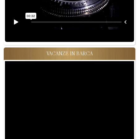
VACANZE IN BARCA