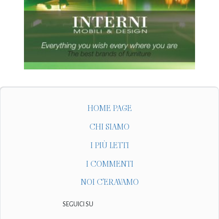
HOME PAGE
CHI SIAMO
I PIÙ LETTI
I COMMENTI
NOI C'ERAVAMO
SEGUICI SU