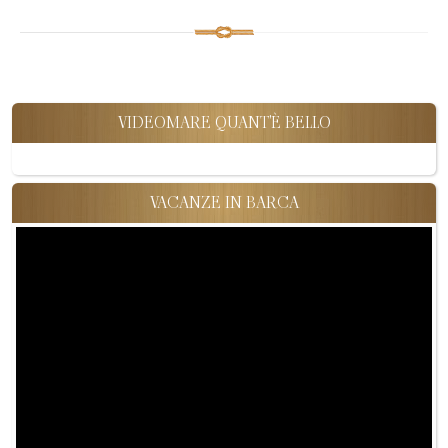
VIDEOMARE QUANT'È BELLO
VACANZE IN BARCA