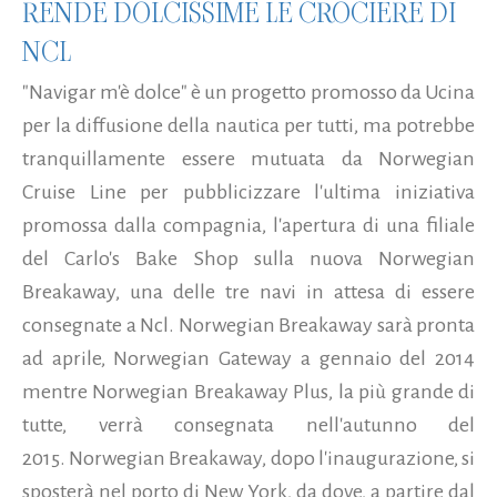
RENDE DOLCISSIME LE CROCIERE DI
NCL
"Navigar m'è dolce" è un progetto promosso da Ucina
per la diffusione della nautica per tutti, ma potrebbe
tranquillamente essere mutuata da Norwegian
Cruise Line per pubblicizzare l'ultima iniziativa
promossa dalla compagnia, l'apertura di una filiale
del Carlo's Bake Shop sulla nuova Norwegian
Breakaway, una delle tre navi in attesa di essere
consegnate a Ncl. Norwegian Breakaway sarà pronta
ad aprile, Norwegian Gateway a gennaio del 2014
mentre Norwegian Breakaway Plus, la più grande di
tutte, verrà consegnata nell'autunno del
2015. Norwegian Breakaway, dopo l'inaugurazione, si
sposterà nel porto di New York, da dove, a partire dal