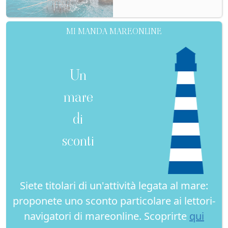
MI MANDA MAREONLINE
Un
mare
di
sconti
Siete titolari di un'attività legata al mare:
proponete uno sconto particolare ai lettori-
navigatori di mareonline. Scoprirte
qui