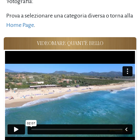
'Fotografia'.
Prova a selezionare una categoria diversa o torna alla
Home Page
.
VIDEOMARE QUANT'È BELLO