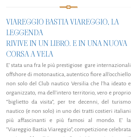
VIAREGGIO BASTIA VIAREGGIO, LA
LEGGENDA
RIVIVE IN UN LIBRO. E IN UNA NUOVA
CORSA A VELA
E' stata una fra le più prestigiose gare internazionali
offshore di motonautica, autentico fiore all'occhiello
non solo del Club nautico Versilia che l'ha ideato e
organizzato, ma dell'intero territorio, vero e proprio
“biglietto da visita”, per tre decenni, del turismo
nautico (e non solo) in uno dei tratti costieri italiani
più affascinanti e più famosi al mondo. E' la
"Viareggio Bastia Viareggio”, competizione celebrata