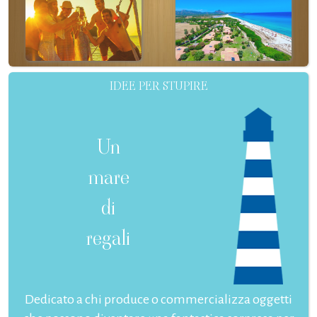
IDEE PER STUPIRE
Un
mare
di
regali
Dedicato a chi produce o commercializza oggetti