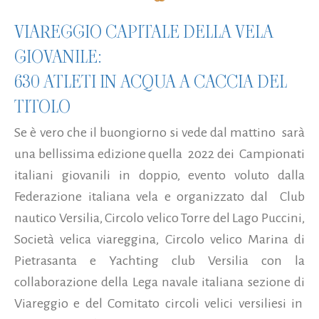
VIAREGGIO CAPITALE DELLA VELA
GIOVANILE:
630 ATLETI IN ACQUA A CACCIA DEL
TITOLO
Se è vero che il buongiorno si vede dal mattino sarà
una bellissima edizione quella 2022 dei Campionati
italiani giovanili in doppio, evento voluto dalla
Federazione italiana vela e organizzato dal Club
nautico Versilia, Circolo velico Torre del Lago Puccini,
Società velica viareggina, Circolo velico Marina di
Pietrasanta e Yachting club Versilia con la
collaborazione della Lega navale italiana sezione di
Viareggio e del Comitato circoli velici versiliesi in