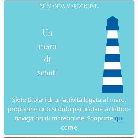
MI MANDA MAREONLINE
Un
mare
di
sconti
Siete titolari di un'attività legata al mare:
proponete uno sconto particolare ai lettori-
navigatori di mareonline. Scoprirte
qui
come