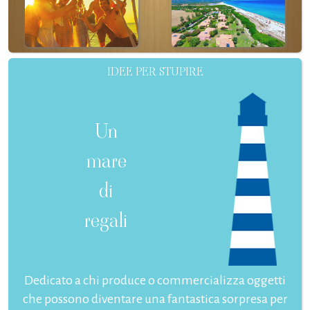
IDEE PER STUPIRE
Un
mare
di
regali
Dedicato a chi produce o commercializza oggetti
che possono diventare una fantastica sorpresa per