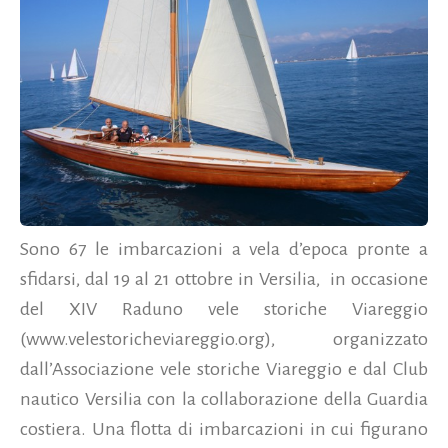
Sono 67 le imbarcazioni a vela d’epoca pronte a
sfidarsi, dal 19 al 21 ottobre in Versilia, in occasione
del XIV Raduno vele storiche Viareggio
(www.velestoricheviareggio.org), organizzato
dall’Associazione vele storiche Viareggio e dal Club
nautico Versilia con la collaborazione della Guardia
costiera. Una flotta di imbarcazioni in cui figurano