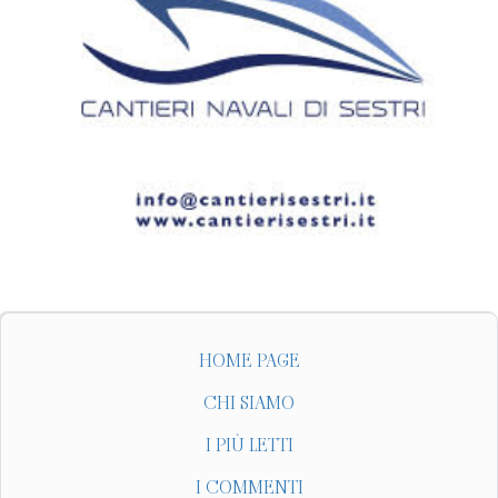
HOME PAGE
CHI SIAMO
I PIÙ LETTI
I COMMENTI