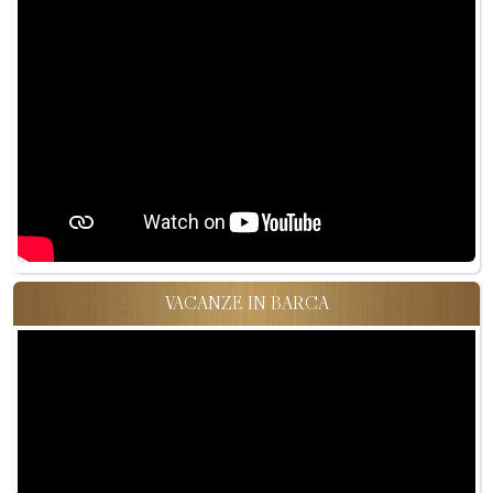
VACANZE IN BARCA