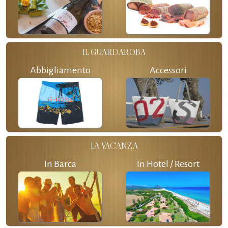
IL GUARDAROBA
Abbigliamento
Accessori
LA VACANZA
In Barca
In Hotel / Resort