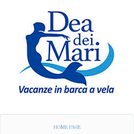
HOME PAGE