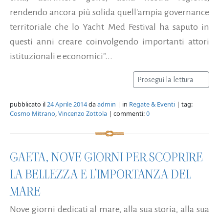
rendendo ancora più solida quell'ampia governance
territoriale che lo Yacht Med Festival ha saputo in
questi anni creare coinvolgendo importanti attori
istituzionali e economici"...
Prosegui la lettura
pubblicato il
24 Aprile 2014
da
admin
| in
Regate & Eventi
| tag:
Cosmo Mitrano
,
Vincenzo Zottola
| commenti:
0
GAETA, NOVE GIORNI PER SCOPRIRE
LA BELLEZZA E L'IMPORTANZA DEL
MARE
Nove giorni dedicati al mare, alla sua storia, alla sua