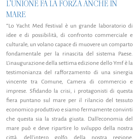
L'UNIONE FA LA FORZA ANCHE IN
MARE
“Lo Yacht Med Festival è un grande laboratorio di
idee e di possibilità, di confronto commerciale e
culturale, un volano capace di muovere un comparto
fondamentale per la rinascita del sistema Paese.
L'inaugurazione della settima edizione dello Ymf è la
testimonianza del rafforzamento di una sinergia
vincente tra Comune, Camera di commercio e
imprese. Sfidando la crisi, i protagonisti di questa
fiera puntano sul mare per il rilancio del tessuto
economico produttivo e siamo fermamente convinti
che questa sia la strada giusta. Dall'economia del
mare può e deve ripartire lo sviluppo della nostra
città, dell'intero golfo, della nostra regione,