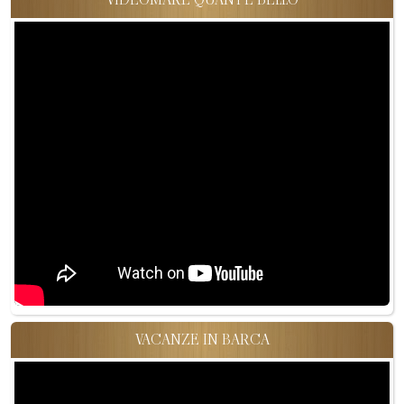
VACANZE IN BARCA