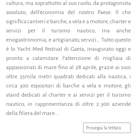
cultura, ma soprattutto al suo ruolo, da protagonista
assoluto, dell'economia del nostro Paese. Il che
significa cantieri e barche, a vela e a motore, charter e
servizi per il turismo nautico, ma anche
enogastronomia, e artigianato, servizi… Tutto questo
è lo Yacht Med Festival di Gaeta, inaugurato oggi e
pronto a calamitare l'attenzione di migliaia di
appassionati di mare fino al 28 aprile, grazie ai suoi
oltre 35mila metri quadrati dedicati alla nautica, i
circa 300 espositori di barche a vela e motore, gli
stand dedicati al charter e ai servizi per il turismo
nautico, in rappresentanza di oltre 2.300 aziende
della filiera del mare...
Prosegui la lettura