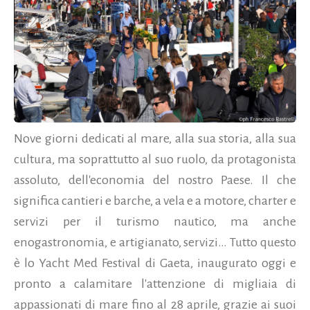
Nove giorni dedicati al mare, alla sua storia, alla sua
cultura, ma soprattutto al suo ruolo, da protagonista
assoluto, dell'economia del nostro Paese. Il che
significa cantieri e barche, a vela e a motore, charter e
servizi per il turismo nautico, ma anche
enogastronomia, e artigianato, servizi… Tutto questo
è lo Yacht Med Festival di Gaeta, inaugurato oggi e
pronto a calamitare l'attenzione di migliaia di
appassionati di mare fino al 28 aprile, grazie ai suoi