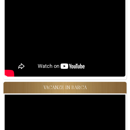
VACANZE IN BARCA