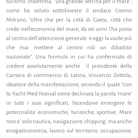
turismo. Insomma, "una grande vetrina per il mare",
come ha voluto sottolineare il sindaco Cosmo
Mitrano, "oltre che per la città di Gaeta, città che
crede nell'economia del mare, da sei anni l'ha posta
al centro dell'attenzione generale e oggi la vuole più
che mai mettere al centro ndi un dibattito
nazionale". Una formula in cui ha confermato di
credere assolutamente anche il presidente della
Camera di commercio di Latina, Vincenzo Zottola,
ideatore della manifestazione, secondo il quale "con
lo Yacht Med Festival viene declinata la parola 'mare'
in tutti i suoi significati, facendone emergere le
potenzialita' economiche, turistiche, sportive. Mare
non e' solo nautica, navigazione, shipping, ma anche
enogastronomia, lavoro sul territorio, occupazione,