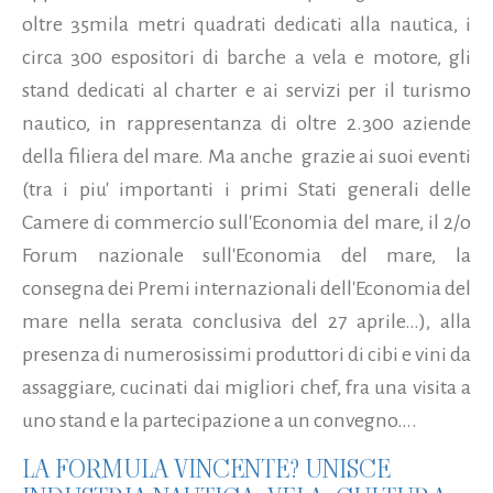
oltre 35mila metri quadrati dedicati alla nautica, i
circa 300 espositori di barche a vela e motore, gli
stand dedicati al charter e ai servizi per il turismo
nautico, in rappresentanza di oltre 2.300 aziende
della filiera del mare.
Ma anche grazie ai suoi eventi
(tra i piu' importanti i primi Stati generali delle
Camere di commercio sull'Economia del mare, il 2/o
Forum nazionale sull'Economia del mare, la
consegna dei Premi internazionali dell'Economia del
mare nella serata conclusiva del 27 aprile…), alla
presenza di numerosissimi produttori di cibi e vini da
assaggiare, cucinati dai migliori chef, fra una visita a
uno stand e la partecipazione a un convegno….
LA FORMULA VINCENTE? UNISCE