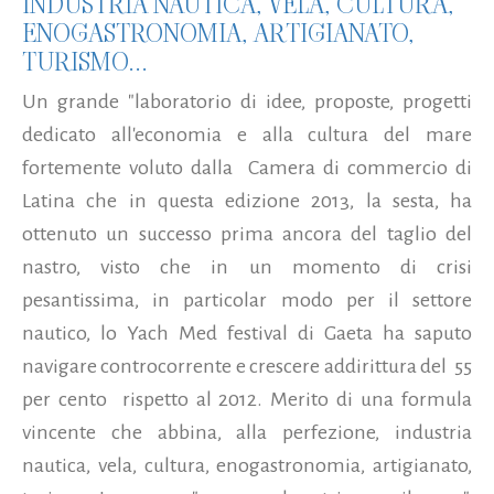
INDUSTRIA NAUTICA, VELA, CULTURA,
ENOGASTRONOMIA, ARTIGIANATO,
TURISMO...
Un grande "laboratorio di idee, proposte, progetti
dedicato all'economia e alla cultura del mare
fortemente voluto dalla Camera di commercio di
Latina che in questa edizione 2013, la sesta, ha
ottenuto un successo prima ancora del taglio del
nastro, visto che in un momento di crisi
pesantissima, in particolar modo per il settore
nautico, lo Yach Med festival di Gaeta ha saputo
navigare controcorrente e crescere addirittura del 55
per cento rispetto al 2012. Merito di una formula
vincente che abbina, alla perfezione, industria
nautica, vela, cultura, enogastronomia, artigianato,