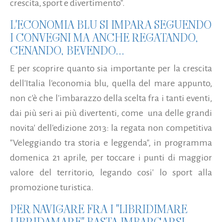
crescita, sport e divertimento".
L'ECONOMIA BLU SI IMPARA SEGUENDO
I CONVEGNI MA ANCHE REGATANDO,
CENANDO, BEVENDO...
E per scoprire quanto sia importante per la crescita
dell'Italia l'economia blu, quella del mare appunto,
non c'è che l'imbarazzo della scelta fra i tanti eventi,
dai più seri ai più divertenti, come una delle grandi
novita' dell'edizione 2013: la regata non competitiva
"Veleggiando tra storia e leggenda", in programma
domenica 21 aprile, per toccare i punti di maggior
valore del territorio, legando cosi' lo sport alla
promozione turistica.
PER NAVIGARE FRA I "LIBRIDIMARE