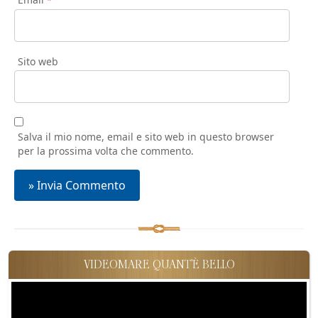
*
Sito web
Salva il mio nome, email e sito web in questo browser
per la prossima volta che commento.
VIDEOMARE QUANT'È BELLO