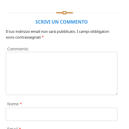
SCRIVI UN COMMENTO
Il tuo indirizzo email non sarà pubblicato.
I campi obbligatori
sono contrassegnati
*
Commento
Nome
*
Email