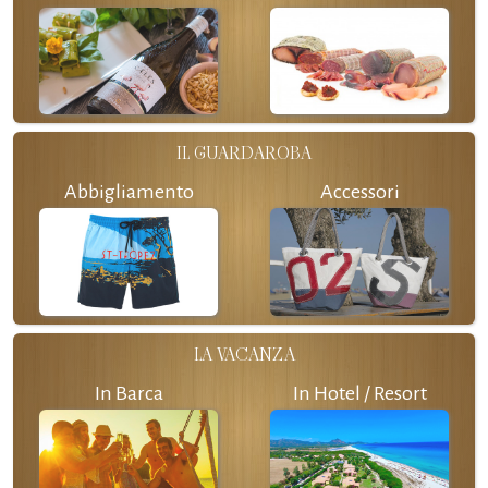
IL GUARDAROBA
Abbigliamento
Accessori
LA VACANZA
In Barca
In Hotel / Resort