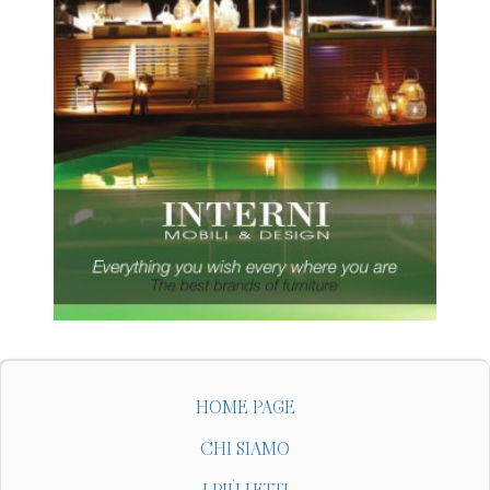
HOME PAGE
CHI SIAMO