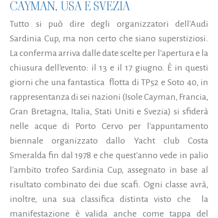
CAYMAN, USA E SVEZIA
Tutto si può dire degli organizzatori dell'Audi
Sardinia Cup, ma non certo che siano superstiziosi.
La conferma arriva dalle date scelte per l'apertura e la
chiusura dell'evento: il 13 e il 17 giugno. È in questi
giorni che una fantastica flotta di TP52 e Soto 40, in
rappresentanza di sei nazioni (Isole Cayman, Francia,
Gran Bretagna, Italia, Stati Uniti e Svezia) si sfiderà
nelle acque di Porto Cervo per l'appuntamento
biennale organizzato dallo Yacht club Costa
Smeralda fin dal 1978 e che quest'anno vede in palio
l'ambito trofeo Sardinia Cup, assegnato in base al
risultato combinato dei due scafi. Ogni classe avrà,
inoltre, una sua classifica distinta visto che la
manifestazione è valida anche come tappa del