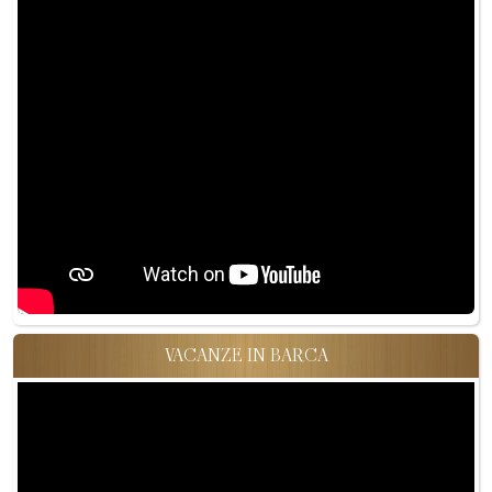
VACANZE IN BARCA