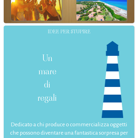
IDEE PER STUPIRE
Un
mare
di
regali
Dedicato a chi produce o commercializza oggetti
che possono diventare una fantastica sorpresa per