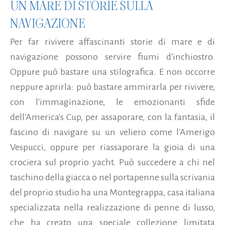
UN MARE DI STORIE SULLA
NAVIGAZIONE
Per far rivivere affascinanti storie di mare e di
navigazione possono servire fiumi d'inchiostro.
Oppure può bastare una stilografica. E non occorre
neppure aprirla: può bastare ammirarla per rivivere,
con l'immaginazione, le emozionanti sfide
dell'America's Cup, per assaporare, con la fantasia, il
fascino di navigare su un veliero come l'Amerigo
Vespucci, oppure per riassaporare la gioia di una
crociera sul proprio yacht. Può succedere a chi nel
taschino della giacca o nel portapenne sulla scrivania
del proprio studio ha una Montegrappa, casa italiana
specializzata nella realizzazione di penne di lusso,
che ha creato una speciale collezione limitata