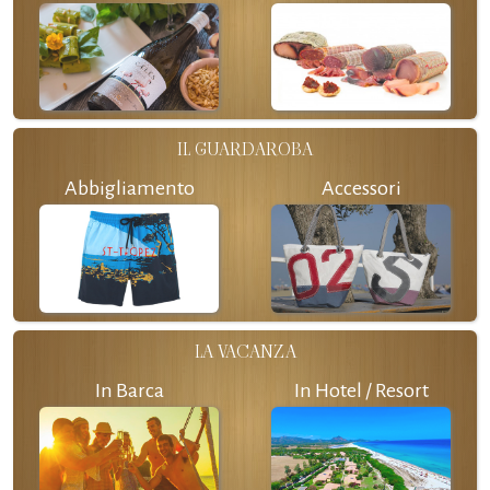
IL GUARDAROBA
Abbigliamento
Accessori
LA VACANZA
In Barca
In Hotel / Resort