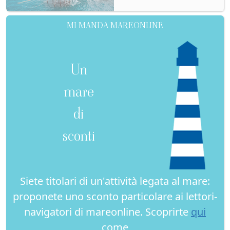
MI MANDA MAREONLINE
Un
mare
di
sconti
Siete titolari di un'attività legata al mare:
proponete uno sconto particolare ai lettori-
navigatori di mareonline. Scoprirte
qui
come