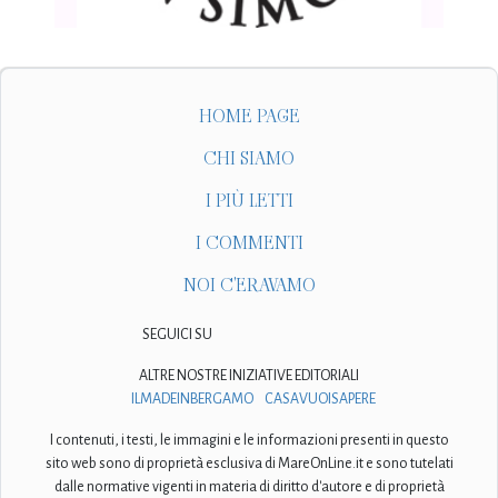
HOME PAGE
CHI SIAMO
I PIÙ LETTI
I COMMENTI
NOI C'ERAVAMO
SEGUICI SU
ALTRE NOSTRE INIZIATIVE EDITORIALI
ILMADEINBERGAMO
CASAVUOISAPERE
I contenuti, i testi, le immagini e le informazioni presenti in questo
sito web sono di proprietà esclusiva di MareOnLine.it e sono tutelati
dalle normative vigenti in materia di diritto d'autore e di proprietà