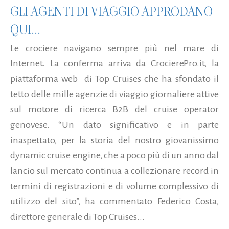
GLI AGENTI DI VIAGGIO APPRODANO
QUI...
Le crociere navigano sempre più nel mare di
Internet. La conferma arriva da CrocierePro.it, la
piattaforma web di Top Cruises che ha sfondato il
tetto delle mille agenzie di viaggio giornaliere attive
sul motore di ricerca B2B del cruise operator
genovese. “Un dato significativo e in parte
inaspettato, per la storia del nostro giovanissimo
dynamic cruise engine, che a poco più di un anno dal
lancio sul mercato continua a collezionare record in
termini di registrazioni e di volume complessivo di
utilizzo del sito”, ha commentato Federico Costa,
direttore generale di Top Cruises...