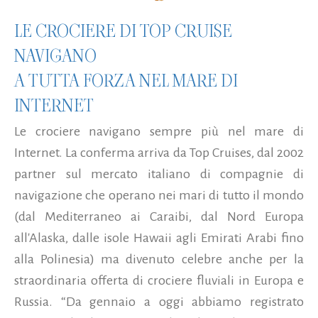
LE CROCIERE DI TOP CRUISE
NAVIGANO
A TUTTA FORZA NEL MARE DI
INTERNET
Le crociere navigano sempre più nel mare di
Internet. La conferma arriva da Top Cruises, dal 2002
partner sul mercato italiano di compagnie di
navigazione che operano nei mari di tutto il mondo
(dal Mediterraneo ai Caraibi, dal Nord Europa
all'Alaska, dalle isole Hawaii agli Emirati Arabi fino
alla Polinesia) ma divenuto celebre anche per la
straordinaria offerta di crociere fluviali in Europa e
Russia. “Da gennaio a oggi abbiamo registrato