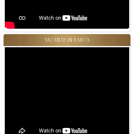
VACANZE IN BARCA