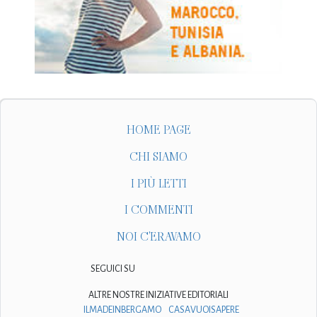
HOME PAGE
CHI SIAMO
I PIÙ LETTI
I COMMENTI
NOI C'ERAVAMO
SEGUICI SU
ALTRE NOSTRE INIZIATIVE EDITORIALI
ILMADEINBERGAMO
CASAVUOISAPERE