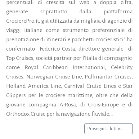
percentuali di crescita sul web a doppia cifra,
generate soprattutto dalla piattaforma
CrocierePro.it, già utilizzata da migliaia di agenzie di
viaggi italiane come strumento preferenziale di
prenotazione di itinerari e pacchetti crocieristici" ha
confermato Federico Costa, direttore generale di
Top Cruises, società partner per l'Italia di compagnie
come Royal Caribbean International, Celebrity
Cruises, Norwegian Cruise Line, Pullmantur Cruises,
Holland America Line, Carnival Cruise Lines e Star
Clippers per le crociere marittime, oltre che della
giovane compagnia A-Rosa, di CroisiEurope e di
Orthodox Cruise per la navigazione fluviale...
Prosegui la lettura