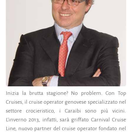
Inizia la brutta stagione? No problem. Con Top
Cruises, il cruise operator genovese specializzato nel
settore crocieristico, i Caraibi sono più vicini.
L'inverno 2013, infatti, sarà griffato Carnival Cruise
Line, nuovo partner del cruise operator fondato nel