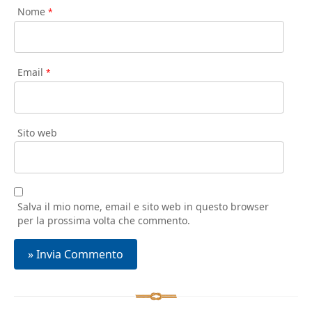
Nome
*
Email
*
Sito web
Salva il mio nome, email e sito web in questo browser
per la prossima volta che commento.