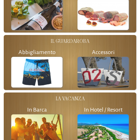
IL GUARDAROBA
Abbigliamento
Accessori
LA VACANZA
In Barca
In Hotel / Resort