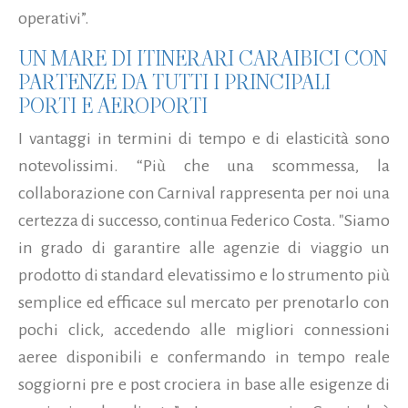
operativi”.
UN MARE DI ITINERARI CARAIBICI CON
PARTENZE DA TUTTI I PRINCIPALI
PORTI E AEROPORTI
I vantaggi in termini di tempo e di elasticità sono
notevolissimi. “Più che una scommessa, la
collaborazione con Carnival rappresenta per noi una
certezza di successo, continua Federico Costa. "Siamo
in grado di garantire alle agenzie di viaggio un
prodotto di standard elevatissimo e lo strumento più
semplice ed efficace sul mercato per prenotarlo con
pochi click, accedendo alle migliori connessioni
aeree disponibili e confermando in tempo reale
soggiorni pre e post crociera in base alle esigenze di