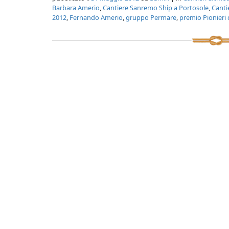
Barbara Amerio
,
Cantiere Sanremo Ship a Portosole
,
Canti
2012
,
Fernando Amerio
,
gruppo Permare
,
premio Pionieri 