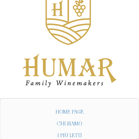
HOME PAGE
CHI SIAMO
I PIÙ LETTI