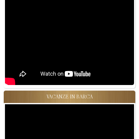
VACANZE IN BARCA