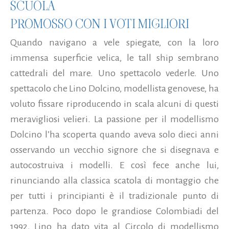
SCUOLA
PROMOSSO CON I VOTI MIGLIORI
Quando navigano a vele spiegate, con la loro
immensa superficie velica, le tall ship sembrano
cattedrali del mare. Uno spettacolo vederle. Uno
spettacolo che Lino Dolcino, modellista genovese, ha
voluto fissare riproducendo in scala alcuni di questi
meravigliosi velieri. La passione per il modellismo
Dolcino l’ha scoperta quando aveva solo dieci anni
osservando un vecchio signore che si disegnava e
autocostruiva i modelli. E così fece anche lui,
rinunciando alla classica scatola di montaggio che
per tutti i principianti è il tradizionale punto di
partenza. Poco dopo le grandiose Colombiadi del
1992, Lino ha dato vita al Circolo di modellismo