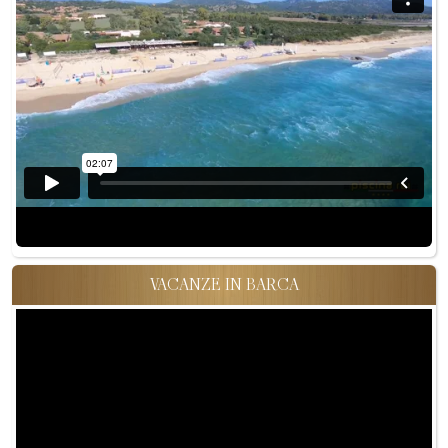
VACANZE IN BARCA