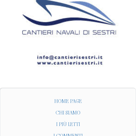
HOME PAGE
CHI SIAMO
I PIÙ LETTI
I COMMENTI