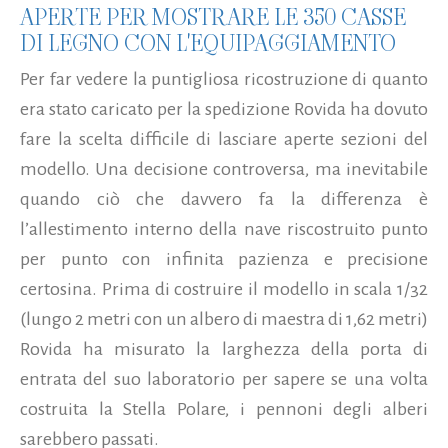
APERTE PER MOSTRARE LE 350 CASSE
DI LEGNO CON L'EQUIPAGGIAMENTO
Per far vedere la puntigliosa ricostruzione di quanto
era stato caricato per la spedizione Rovida ha dovuto
fare la scelta difficile di lasciare aperte sezioni del
modello. Una decisione controversa, ma inevitabile
quando ciò che davvero fa la differenza è
l’allestimento interno della nave riscostruito punto
per punto con infinita pazienza e precisione
certosina. Prima di costruire il modello in scala 1/32
(lungo 2 metri con un albero di maestra di 1,62 metri)
Rovida ha misurato la larghezza della porta di
entrata del suo laboratorio per sapere se una volta
costruita la Stella Polare, i pennoni degli alberi
sarebbero passati.