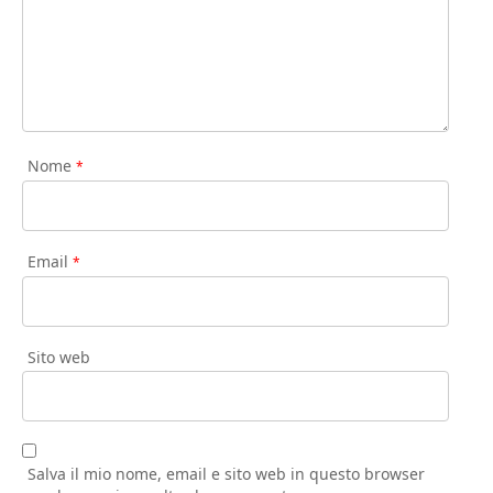
Nome
*
Email
*
Sito web
Salva il mio nome, email e sito web in questo browser