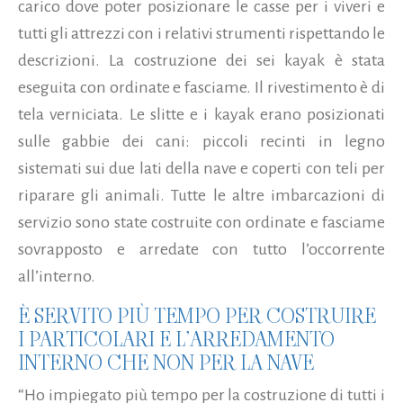
carico dove poter posizionare le casse per i viveri e
tutti gli attrezzi con i relativi strumenti rispettando le
descrizioni. La costruzione dei sei kayak è stata
eseguita con ordinate e fasciame. Il rivestimento è di
tela verniciata. Le slitte e i kayak erano posizionati
sulle gabbie dei cani: piccoli recinti in legno
sistemati sui due lati della nave e coperti con teli per
riparare gli animali. Tutte le altre imbarcazioni di
servizio sono state costruite con ordinate e fasciame
sovrapposto e arredate con tutto l’occorrente
all’interno.
È SERVITO PIÙ TEMPO PER COSTRUIRE
I PARTICOLARI E L’ARREDAMENTO
INTERNO CHE NON PER LA NAVE
“Ho impiegato più tempo per la costruzione di tutti i