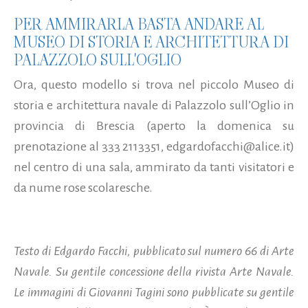
PER AMMIRARLA BASTA ANDARE AL
MUSEO DI STORIA E ARCHITETTURA DI
PALAZZOLO SULL'OGLIO
Ora, questo modello si trova nel piccolo Museo di
storia e architettura navale di Palazzolo sull’Oglio in
provincia di Brescia (aperto la domenica su
prenotazione al 333 2113351, edgardofacchi@alice.it)
nel centro di una sala, ammirato da tanti visitatori e
da nume rose scolaresche.
Testo di Edgardo Facchi, pubblicato sul numero 66 di Arte
Navale. Su gentile concessione della rivista Arte Navale.
Le immagini di Giovanni Tagini sono pubblicate su gentile