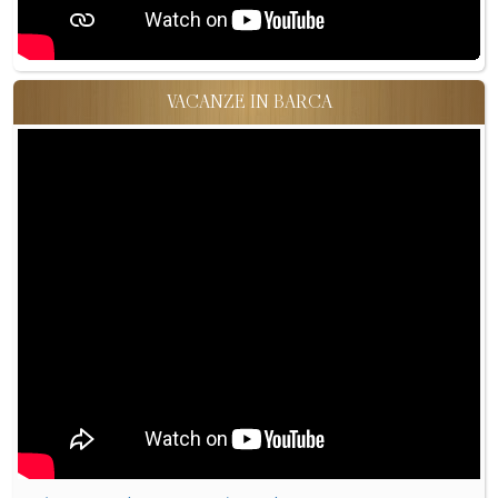
VACANZE IN BARCA