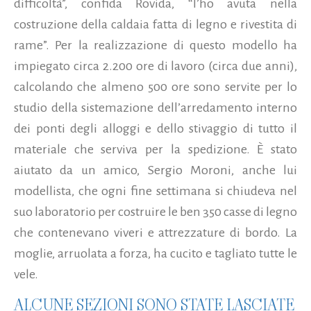
difficoltà”, confida Rovida, “l’ho avuta nella
costruzione della caldaia fatta di legno e rivestita di
rame”. Per la realizzazione di questo modello ha
impiegato circa 2.200 ore di lavoro (circa due anni),
calcolando che almeno 500 ore sono servite per lo
studio della sistemazione dell’arredamento interno
dei ponti degli alloggi e dello stivaggio di tutto il
materiale che serviva per la spedizione. È stato
aiutato da un amico, Sergio Moroni, anche lui
modellista, che ogni fine settimana si chiudeva nel
suo laboratorio per costruire le ben 350 casse di legno
che contenevano viveri e attrezzature di bordo. La
moglie, arruolata a forza, ha cucito e tagliato tutte le
vele.
ALCUNE SEZIONI SONO STATE LASCIATE