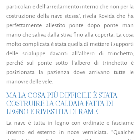
particolari e dell’arredamento interno che non per la
costruzione della nave stessa”, rivela Rovida che ha
perfettamente allestito ponte dopo ponte man
mano che saliva dalla stiva fino alla coperta. La cosa
molto complicata è stata quella di mettere i supporti
delle scialuppe davanti all’albero di trinchetto,
perché sul ponte sotto l’albero di trinchetto è
posizionata la pazienza dove arrivano tutte le
manovre delle vele.
MA LA COSA PIÙ DIFFICILE È STATA
COSTRUIRE LA CALDAIA FATTA DI
LEGNO E RIVESTITA DI RAME
La nave è tutta in legno con ordinate e fasciame
interno ed esterno in noce verniciata. “Qualche