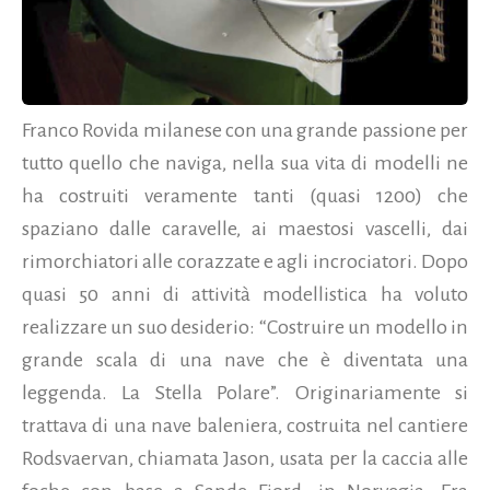
Franco Rovida milanese con una grande passione per
tutto quello che naviga, nella sua vita di modelli ne
ha costruiti veramente tanti (quasi 1200) che
spaziano dalle caravelle, ai maestosi vascelli, dai
rimorchiatori alle corazzate e agli incrociatori. Dopo
quasi 50 anni di attività modellistica ha voluto
realizzare un suo desiderio: “Costruire un modello in
grande scala di una nave che è diventata una
leggenda. La Stella Polare”. Originariamente si
trattava di una nave baleniera, costruita nel cantiere
Rodsvaervan, chiamata Jason, usata per la caccia alle