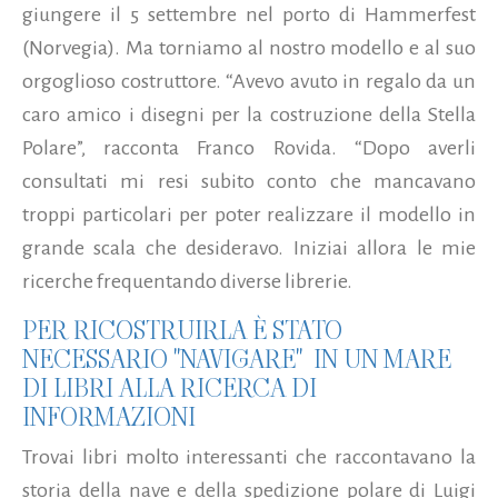
giungere il 5 settembre nel porto di Hammerfest
(Norvegia). Ma torniamo al nostro modello e al suo
orgoglioso costruttore. “Avevo avuto in regalo da un
caro amico i disegni per la costruzione della Stella
Polare”, racconta Franco Rovida. “Dopo averli
consultati mi resi subito conto che mancavano
troppi particolari per poter realizzare il modello in
grande scala che desideravo. Iniziai allora le mie
ricerche frequentando diverse librerie.
PER RICOSTRUIRLA È STATO
NECESSARIO "NAVIGARE" IN UN MARE
DI LIBRI ALLA RICERCA DI
INFORMAZIONI
Trovai libri molto interessanti che raccontavano la
storia della nave e della spedizione polare di Luigi