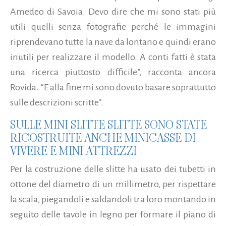
Amedeo di Savoia. Devo dire che mi sono stati più
utili quelli senza fotografie perché le immagini
riprendevano tutte la nave da lontano e quindi erano
inutili per realizzare il modello. A conti fatti è stata
una ricerca piuttosto difficile”, racconta ancora
Rovida. “E alla fine mi sono dovuto basare soprattutto
sulle descrizioni scritte”.
SULLE MINI SLITTE SLITTE SONO STATE
RICOSTRUITE ANCHE MINICASSE DI
VIVERE E MINI ATTREZZI
Per la costruzione delle slitte ha usato dei tubetti in
ottone del diametro di un millimetro, per rispettare
la scala, piegandoli e saldandoli tra loro montando in
seguito delle tavole in legno per formare il piano di