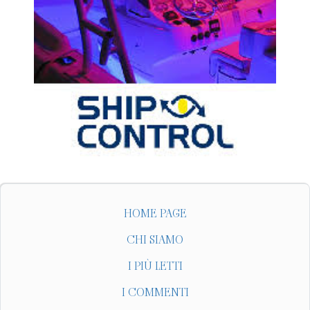
HOME PAGE
CHI SIAMO
I PIÙ LETTI
I COMMENTI