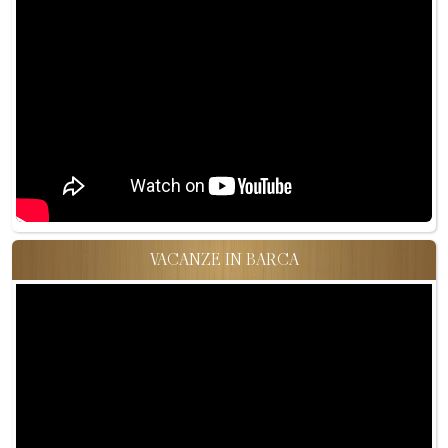
VACANZE IN BARCA