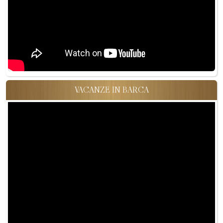
VACANZE IN BARCA