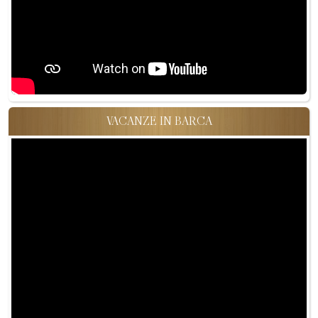
VACANZE IN BARCA