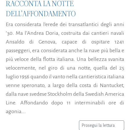
RACCONTA LA NOTTE
DELL'AFFONDAMENTO
Era considerata l'erede dei transatlantici degli anni
‘30. Ma l’Andrea Doria, costruita dai cantieri navali
Ansaldo di Genova, capace di ospitare 1241
passeggeri, era considerata anche la nave più bella e
più veloce della flotta italiana. Una bellezza svanita
velocemente, nel giro di una notte, quella del 25
luglio 1956 quando il vanto nella cantieristica italiana
venne speronato, a largo della costa di Nantucket,
dalla nave svedese Stockholm della Swedish America
Line. Affondando dopo 11 interminabili ore di
agonia...
Prosegui la lettura