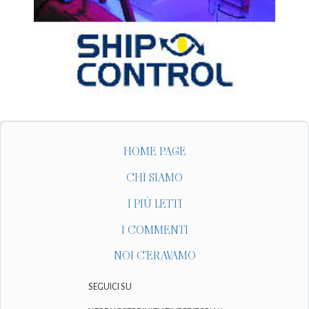
HOME PAGE
CHI SIAMO
I PIÙ LETTI
I COMMENTI
NOI C'ERAVAMO
SEGUICI SU