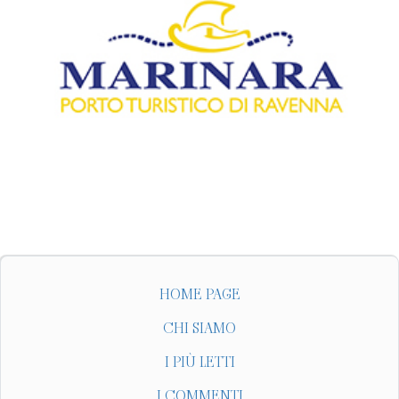
HOME PAGE
CHI SIAMO
I PIÙ LETTI
I COMMENTI