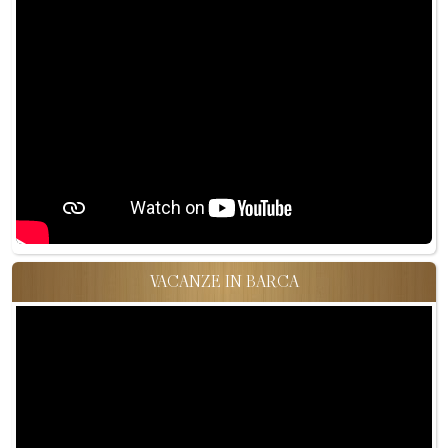
VACANZE IN BARCA