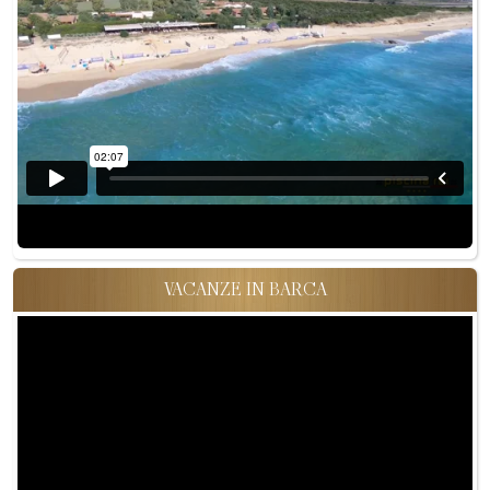
VACANZE IN BARCA