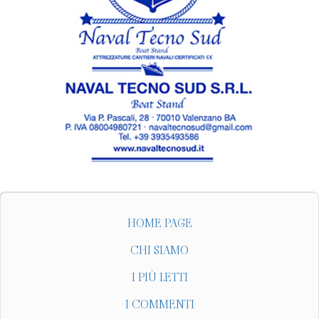
HOME PAGE
CHI SIAMO
I PIÙ LETTI
I COMMENTI