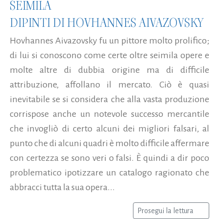
SEIMILA
DIPINTI DI HOVHANNES AIVAZOVSKY
Hovhannes Aivazovsky fu un pittore molto prolifico;
di lui si conoscono come certe oltre seimila opere e
molte altre di dubbia origine ma di difficile
attribuzione, affollano il mercato. Ciò è quasi
inevitabile se si considera che alla vasta produzione
corrispose anche un notevole successo mercantile
che invogliò di certo alcuni dei migliori falsari, al
punto che di alcuni quadri è molto difficile affermare
con certezza se sono veri o falsi. È quindi a dir poco
problematico ipotizzare un catalogo ragionato che
abbracci tutta la sua opera...
Prosegui la lettura