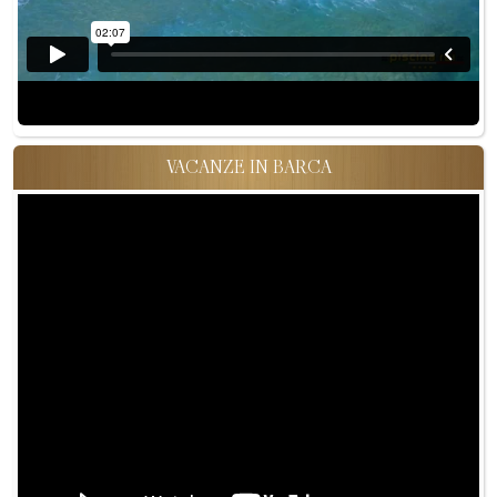
VACANZE IN BARCA