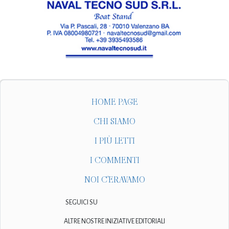
HOME PAGE
CHI SIAMO
I PIÙ LETTI
I COMMENTI
NOI C'ERAVAMO
SEGUICI SU
ALTRE NOSTRE INIZIATIVE EDITORIALI