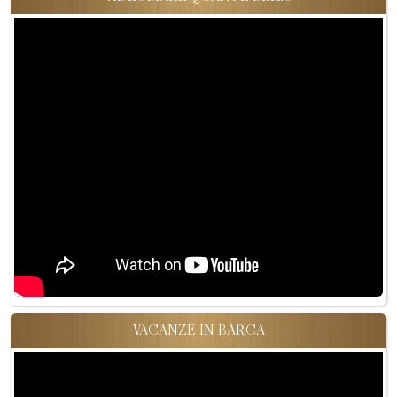
VACANZE IN BARCA