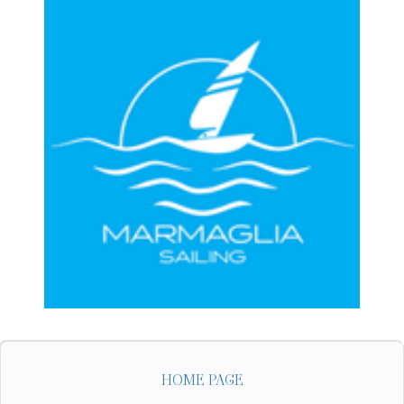
HOME PAGE