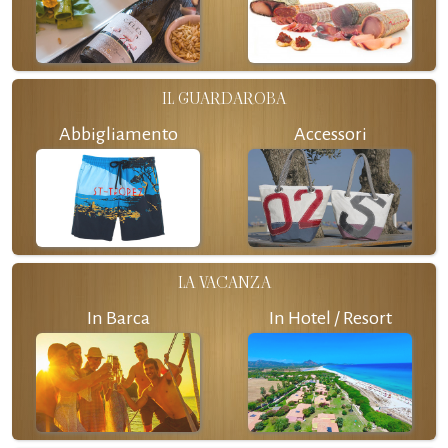
IL GUARDAROBA
Abbigliamento
Accessori
LA VACANZA
In Barca
In Hotel / Resort