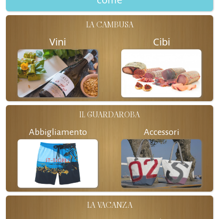
LA CAMBUSA
Vini
Cibi
IL GUARDAROBA
Abbigliamento
Accessori
LA VACANZA