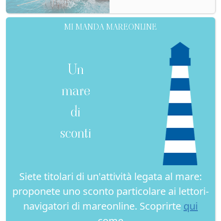
MI MANDA MAREONLINE
Un
mare
di
sconti
Siete titolari di un'attività legata al mare:
proponete uno sconto particolare ai lettori-
navigatori di mareonline. Scoprirte
qui
come