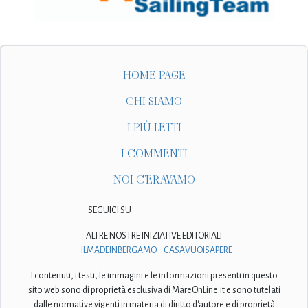
HOME PAGE
CHI SIAMO
I PIÙ LETTI
I COMMENTI
NOI C'ERAVAMO
SEGUICI SU
ALTRE NOSTRE INIZIATIVE EDITORIALI
ILMADEINBERGAMO
CASAVUOISAPERE
I contenuti, i testi, le immagini e le informazioni presenti in questo
sito web sono di proprietà esclusiva di MareOnLine.it e sono tutelati
dalle normative vigenti in materia di diritto d'autore e di proprietà