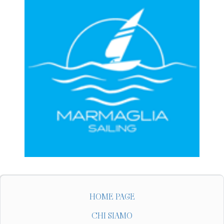
HOME PAGE
CHI SIAMO