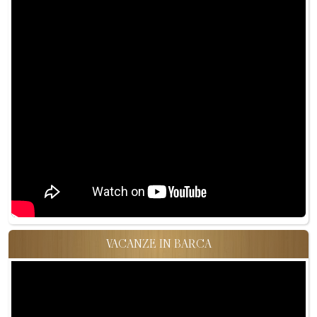
VACANZE IN BARCA