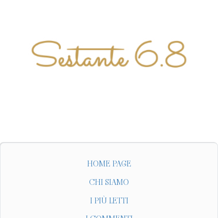
HOME PAGE
CHI SIAMO
I PIÙ LETTI