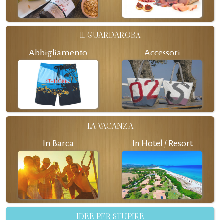
IL GUARDAROBA
Abbigliamento
Accessori
LA VACANZA
In Barca
In Hotel / Resort
IDEE PER STUPIRE