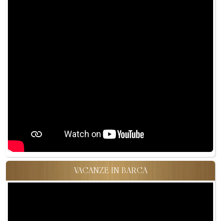
VACANZE IN BARCA