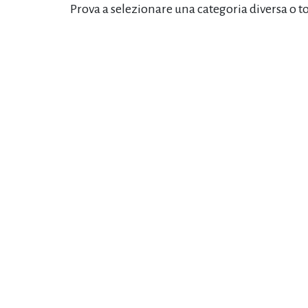
Prova a selezionare una categoria diversa o t