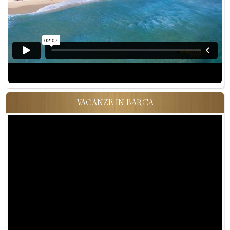
VACANZE IN BARCA