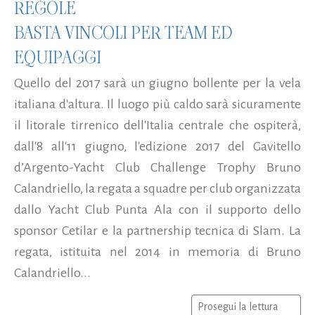
REGOLE
BASTA VINCOLI PER TEAM ED
EQUIPAGGI
Quello del 2017 sarà un giugno bollente per la vela
italiana d'altura. Il luogo più caldo sarà sicuramente
il litorale tirrenico dell'Italia centrale che ospiterà,
dall'8 all'11 giugno, l'edizione 2017 del Gavitello
d’Argento-Yacht Club Challenge Trophy Bruno
Calandriello, la regata a squadre per club organizzata
dallo Yacht Club Punta Ala con il supporto dello
sponsor Cetilar e la partnership tecnica di Slam. La
regata, istituita nel 2014 in memoria di Bruno
Calandriello...
Prosegui la lettura