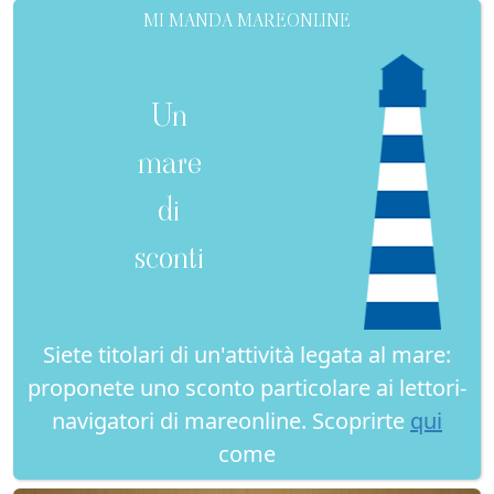
MI MANDA MAREONLINE
Un
mare
di
sconti
Siete titolari di un'attività legata al mare:
proponete uno sconto particolare ai lettori-
navigatori di mareonline. Scoprirte
qui
come