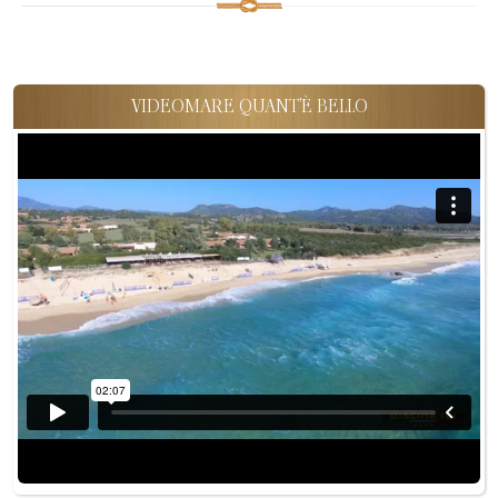
VIDEOMARE QUANT'È BELLO