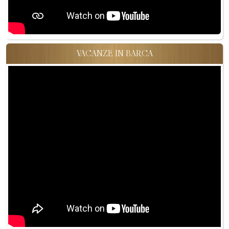
VACANZE IN BARCA